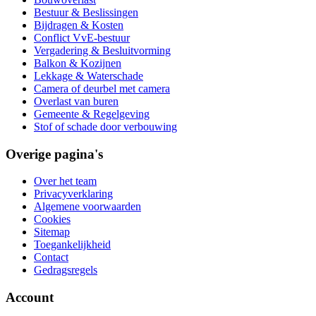
Bestuur & Beslissingen
Bijdragen & Kosten
Conflict VvE-bestuur
Vergadering & Besluitvorming
Balkon & Kozijnen
Lekkage & Waterschade
Camera of deurbel met camera
Overlast van buren
Gemeente & Regelgeving
Stof of schade door verbouwing
Overige pagina's
Over het team
Privacyverklaring
Algemene voorwaarden
Cookies
Sitemap
Toegankelijkheid
Contact
Gedragsregels
Account