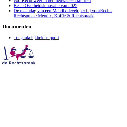
voorRecht weer in het nieuws: een knuffel!
Beste Overheidsinnovatie van 2025
De maandag van een Mendix developer bij voorRecht-
Rechtspraak: Mendix, Koffie & Rechtspraak
Documenten
Toegankelijkheidsrapport