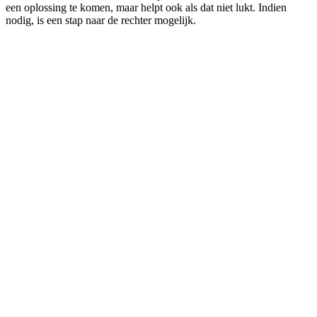
een oplossing te komen, maar helpt ook als dat niet lukt. Indien
nodig, is een stap naar de rechter mogelijk.