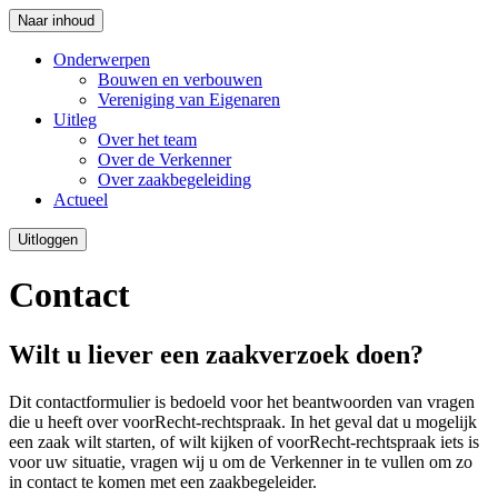
Naar inhoud
Onderwerpen
Bouwen en verbouwen
Vereniging van Eigenaren
Uitleg
Over het team
Over de Verkenner
Over zaakbegeleiding
Actueel
Uitloggen
Contact
Wilt u liever een zaakverzoek doen?
Dit contactformulier is bedoeld voor het beantwoorden van vragen
die u heeft over voorRecht-rechtspraak. In het geval dat u mogelijk
een zaak wilt starten, of wilt kijken of voorRecht-rechtspraak iets is
voor uw situatie, vragen wij u om de Verkenner in te vullen om zo
in contact te komen met een zaakbegeleider.